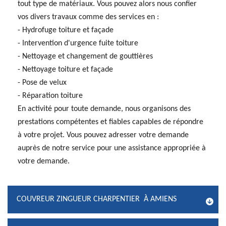
tout type de matériaux. Vous pouvez alors nous confier
vos divers travaux comme des services en :
- Hydrofuge toiture et façade
- Intervention d'urgence fuite toiture
- Nettoyage et changement de gouttières
- Nettoyage toiture et façade
- Pose de velux
- Réparation toiture
En activité pour toute demande, nous organisons des
prestations compétentes et fiables capables de répondre
à votre projet. Vous pouvez adresser votre demande
auprès de notre service pour une assistance appropriée à
votre demande.
COUVREUR ZINGUEUR CHARPENTIER À AMIENS