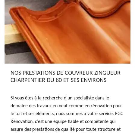
NOS PRESTATIONS DE COUVREUR ZINGUEUR
CHARPENTIER DU 80 ET SES ENVIRONS
Si vous êtes à la recherche d’un spécialiste dans le
domaine des travaux en neuf comme en rénovation pour
le toit et ses éléments, nous sommes à votre service. EGC
Rénovation, c’est une équipe fiable et compétente qui
assure des prestations de qualité pour toute structure et