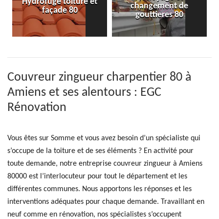
Hydrofuge toiture et
changement de
façade 80
gouttieres 80
Couvreur zingueur charpentier 80 à
Amiens et ses alentours : EGC
Rénovation
Vous êtes sur Somme et vous avez besoin d’un spécialiste qui
s’occupe de la toiture et de ses éléments ? En activité pour
toute demande, notre entreprise couvreur zingueur à Amiens
80000 est l’interlocuteur pour tout le département et les
différentes communes. Nous apportons les réponses et les
interventions adéquates pour chaque demande. Travaillant en
neuf comme en rénovation, nos spécialistes s’occupent