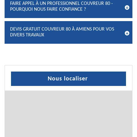
FAIRE APPEL À UN PROFESSIONNEL COUVREUR 80 -
POURQUOI NOUS FAIRE CONFIANCE ?
DEVIS GRATUIT COUVREUR 80 À AMIENS POUR VOS
DIVERS TRAVAUX
Nous localiser