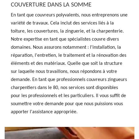
COUVERTURE DANS LA SOMME
En tant que couvreurs polyvalents, nous entreprenons une
variété de travaux. Cela inclut des services liés à la
toiture, les couvertures, la zinguerie, et la charpenterie.
Notre expertise en tant que spécialistes couvre divers
domaines. Nous assurons notamment : l'installation, la
réparation, l'entretien, le traitement et la rénovation des
éléments et des matériaux. Quelle que soit la structure
sur laquelle nous travaillons, nous répondons à votre
demande. En tant que professionnels couvreurs zingueurs
charpentiers dans le 80, nos services sont disponibles
pour les professionnels et les particuliers. Il vous suffit de
soumettre votre demande pour que nous puissions vous
apporter l'assistance appropriée.