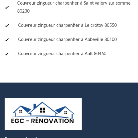
Couvreur zingueur charpentier à Saint valery sur somme
80230
Couvreur zingueur charpentier à Le crotoy 80550
Couvreur zingueur charpentier à Abbeville 80100
Couvreur zingueur charpentier à Ault 80460