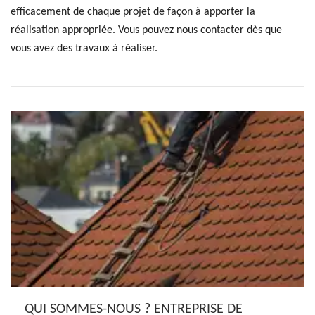
efficacement de chaque projet de façon à apporter la
réalisation appropriée. Vous pouvez nous contacter dès que
vous avez des travaux à réaliser.
QUI SOMMES-NOUS ? ENTREPRISE DE