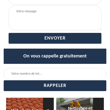
On vous rappelle gratuitement
Nettoyage et