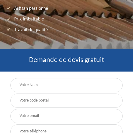
Artisan passionné
Prix imbattable
Travail de qualité
Demande de devis gratuit