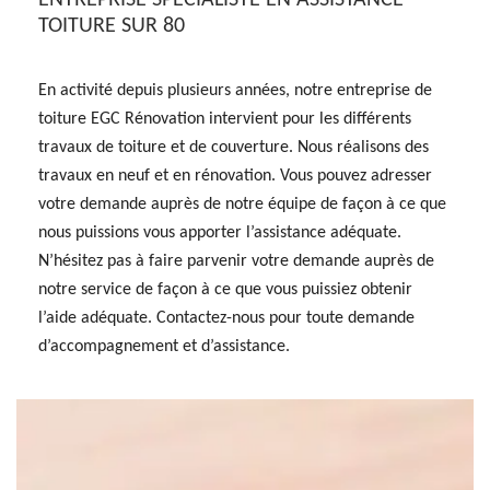
ENTREPRISE SPÉCIALISTE EN ASSISTANCE
TOITURE SUR 80
En activité depuis plusieurs années, notre entreprise de
toiture EGC Rénovation intervient pour les différents
travaux de toiture et de couverture. Nous réalisons des
travaux en neuf et en rénovation. Vous pouvez adresser
votre demande auprès de notre équipe de façon à ce que
nous puissions vous apporter l’assistance adéquate.
N’hésitez pas à faire parvenir votre demande auprès de
notre service de façon à ce que vous puissiez obtenir
l’aide adéquate. Contactez-nous pour toute demande
d’accompagnement et d’assistance.