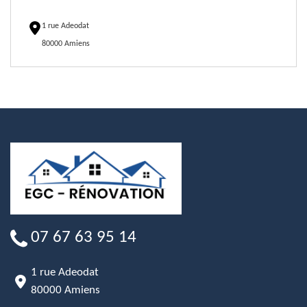
1 rue Adeodat
80000 Amiens
07 67 63 95 14
1 rue Adeodat
80000 Amiens