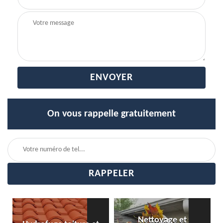
On vous rappelle gratuitement
Nettoyage et