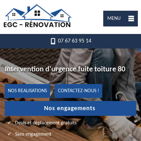
MENU
07 67 63 95 14
Intervention d'urgence fuite toiture 80
NOS REALISATIONS
CONTACTEZ-NOUS !
Nos engagements
Devis et déplacement gratuits
Sans engagement