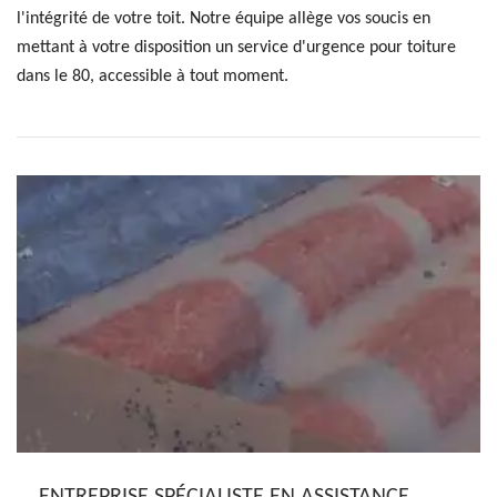
l'intégrité de votre toit. Notre équipe allège vos soucis en
mettant à votre disposition un service d'urgence pour toiture
dans le 80, accessible à tout moment.