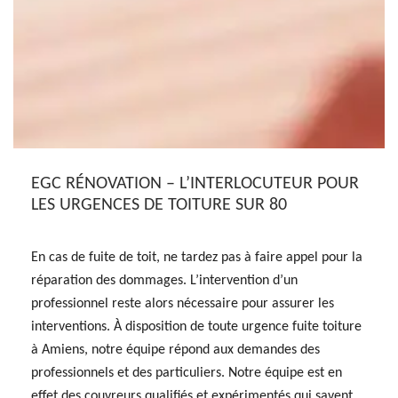
EGC RÉNOVATION – L’INTERLOCUTEUR POUR
LES URGENCES DE TOITURE SUR 80
En cas de fuite de toit, ne tardez pas à faire appel pour la
réparation des dommages. L’intervention d’un
professionnel reste alors nécessaire pour assurer les
interventions. À disposition de toute urgence fuite toiture
à Amiens, notre équipe répond aux demandes des
professionnels et des particuliers. Notre équipe est en
effet des couvreurs qualifiés et expérimentés qui savent