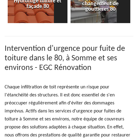
Hydrofuge toiture et
changement de
façade 80
gouttieres 80
Intervention d'urgence pour fuite de
toiture dans le 80, à Somme et ses
environs - EGC Rénovation
Chaque infiltration de toit représente un risque pour
l'étanchéité des structures. Il est donc essentiel de s'en
préoccuper régulièrement afin d'éviter des dommages
imprévus. Actifs dans les services d'urgence pour fuites de
toiture à Somme et ses environs, notre équipe de couvreurs
propose des solutions adaptées à chaque situation. En effet,
nous offrons des prestations de qualité garantie pour restaurer