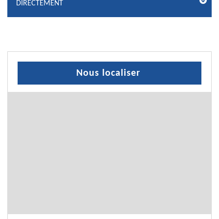
DIRECTEMENT
Nous localiser