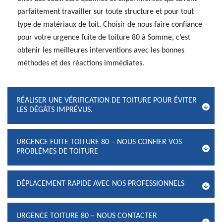
parfaitement travailler sur toute structure et pour tout
type de matériaux de toit. Choisir de nous faire confiance
pour votre urgence fuite de toiture 80 à Somme, c’est
obtenir les meilleures interventions avec les bonnes
méthodes et des réactions immédiates.
RÉALISER UNE VÉRIFICATION DE TOITURE POUR ÉVITER
LES DÉGÂTS IMPRÉVUS.
URGENCE FUITE TOITURE 80 – NOUS CONFIER VOS
PROBLÈMES DE TOITURE
DÉPLACEMENT RAPIDE AVEC NOS PROFESSIONNELS
URGENCE TOITURE 80 – NOUS CONTACTER