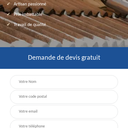
Artisan passionné
Prix imbattable
Travail de qualité
Demande de devis gratuit